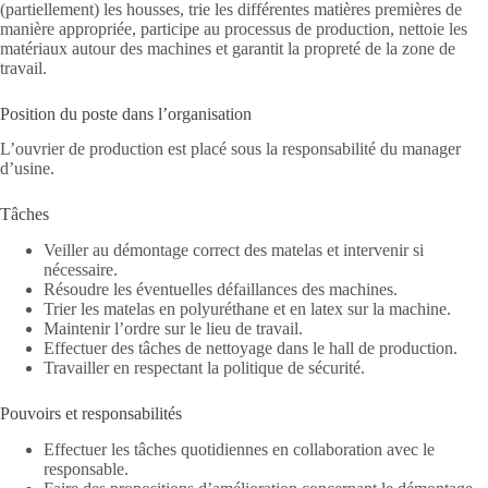
(partiellement) les housses, trie les différentes matières premières de
manière appropriée, participe au processus de production, nettoie les
matériaux autour des machines et garantit la propreté de la zone de
travail.
Position du poste dans l’organisation
L’ouvrier de production est placé sous la responsabilité du manager
d’usine.
Tâches
Veiller au démontage correct des matelas et intervenir si
nécessaire.
Résoudre les éventuelles défaillances des machines.
Trier les matelas en polyuréthane et en latex sur la machine.
Maintenir l’ordre sur le lieu de travail.
Effectuer des tâches de nettoyage dans le hall de production.
Travailler en respectant la politique de sécurité.
Pouvoirs et responsabilités
Effectuer les tâches quotidiennes en collaboration avec le
responsable.