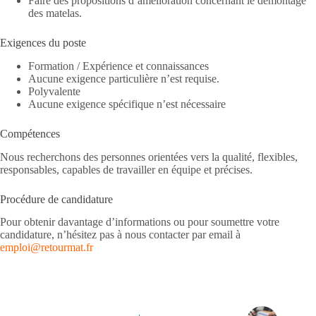
Faire des propositions d’amélioration concernant le démontage
des matelas.
Exigences du poste
Formation / Expérience et connaissances
Aucune exigence particulière n’est requise.
Polyvalente
Aucune exigence spécifique n’est nécessaire
Compétences
Nous recherchons des personnes orientées vers la qualité, flexibles,
responsables, capables de travailler en équipe et précises.
Procédure de candidature
Pour obtenir davantage d’informations ou pour soumettre votre
candidature, n’hésitez pas à nous contacter par email à
emploi@retourmat.fr